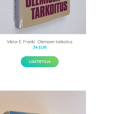
Viktor E. Frankl : Olemisen tarkoitus
34 EUR
LISÄTIETOJA