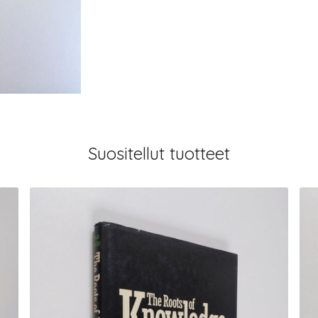
Suositellut tuotteet