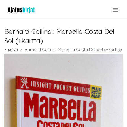
.
Barnard Collins : Marbella Costa Del
Sol (+kartta)
Etusivu
Barnard Collins : Marbella Costa Del Sol (+kartta)