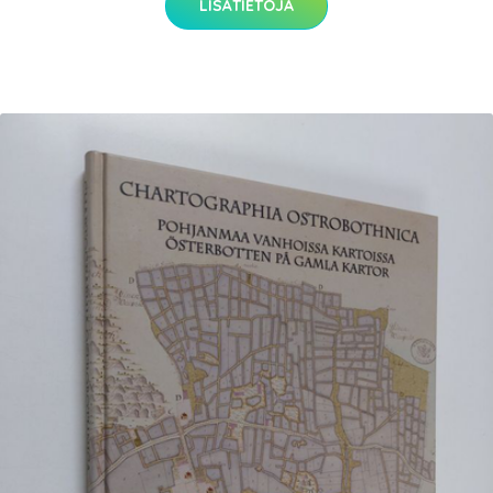
LISÄTIETOJA