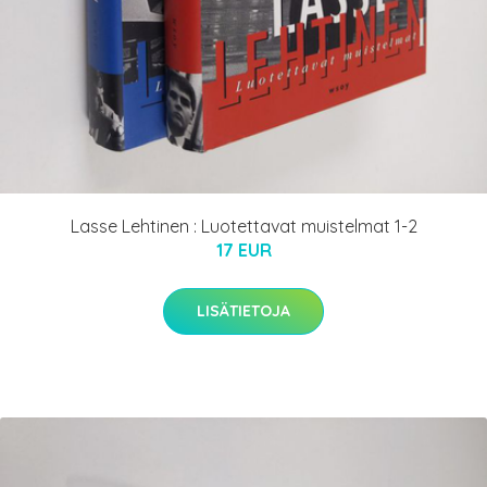
Lasse Lehtinen : Luotettavat muistelmat 1-2
17 EUR
LISÄTIETOJA