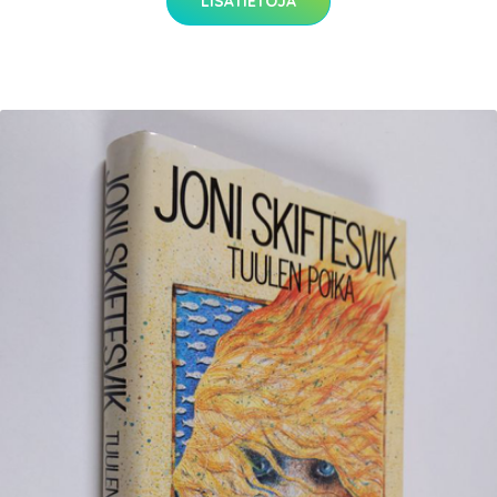
LISÄTIETOJA