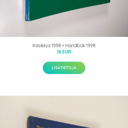
Käsikirja 1998 = Handbok 1998
16 EUR
LISÄTIETOJA