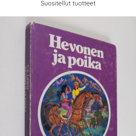
Suositellut tuotteet