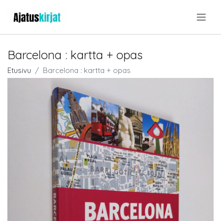
.
Barcelona : kartta + opas
Etusivu
Barcelona : kartta + opas