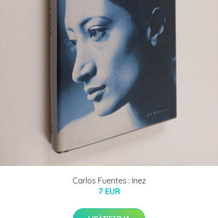
Carlos Fuentes : Inez
7 EUR