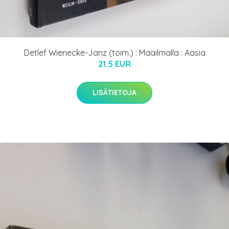
Detlef Wienecke-Janz (toim.) : Maailmalla : Aasia
21.5 EUR
LISÄTIETOJA