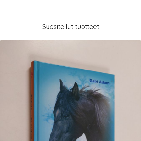
Suositellut tuotteet