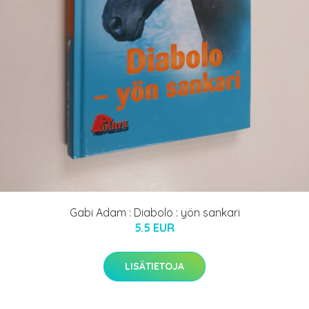
Gabi Adam : Diabolo : yön sankari
5.5 EUR
LISÄTIETOJA