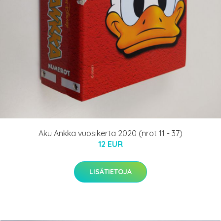
Aku Ankka vuosikerta 2020 (nrot 11 - 37)
12 EUR
LISÄTIETOJA