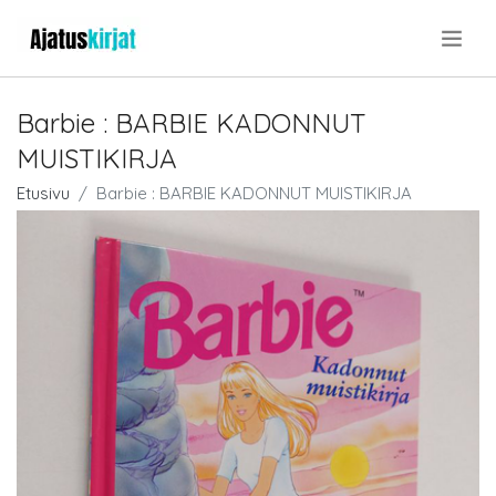
.
Barbie : BARBIE KADONNUT
MUISTIKIRJA
Etusivu
Barbie : BARBIE KADONNUT MUISTIKIRJA