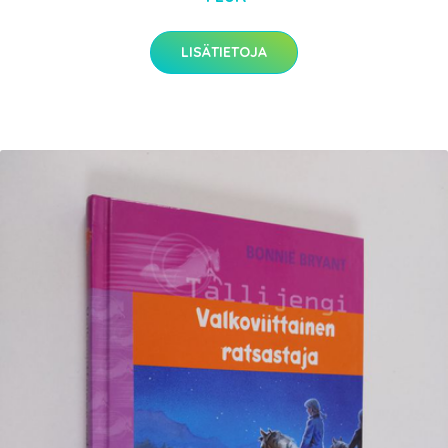
LISÄTIETOJA