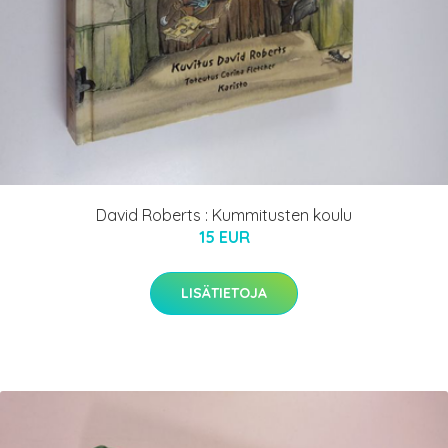
David Roberts : Kummitusten koulu
15 EUR
LISÄTIETOJA