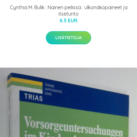
Cynthia M. Bulik : Nainen peilissä : ulkonäköpaineet ja
itsetunto
6.5 EUR
LISÄTIETOJA