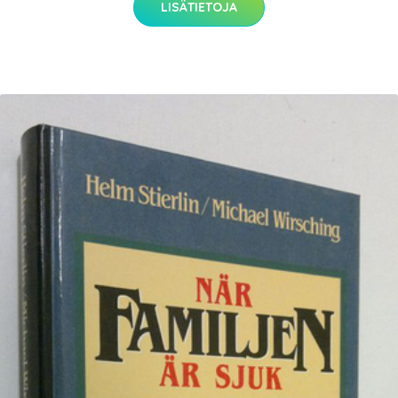
LISÄTIETOJA