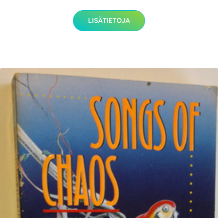
LISÄTIETOJA