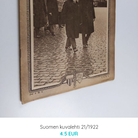
Suomen kuvalehti 21/1922
4.5 EUR