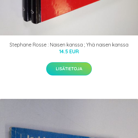
Stephane Rosse : Naisen kanssa ; Yhä naisen kanssa
14.5 EUR
LISÄTIETOJA