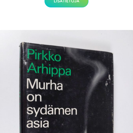
LISÄTIETOJA