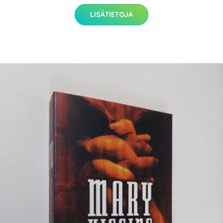
LISÄTIETOJA