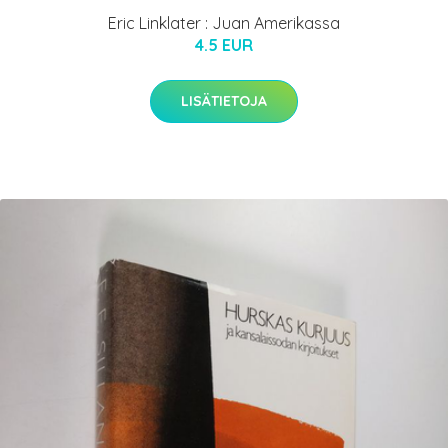
Eric Linklater : Juan Amerikassa
4.5 EUR
LISÄTIETOJA