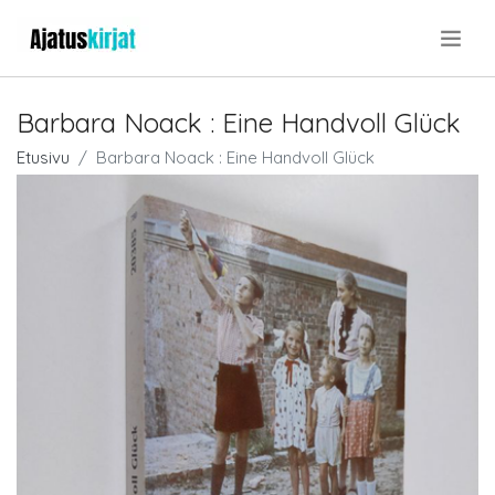
.
Barbara Noack : Eine Handvoll Glück
Etusivu
Barbara Noack : Eine Handvoll Glück