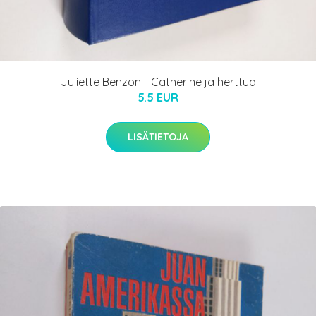
Juliette Benzoni : Catherine ja herttua
5.5 EUR
LISÄTIETOJA