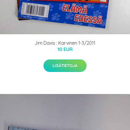
Jim Davis : Karvinen 1-3/2011
10 EUR
LISÄTIETOJA