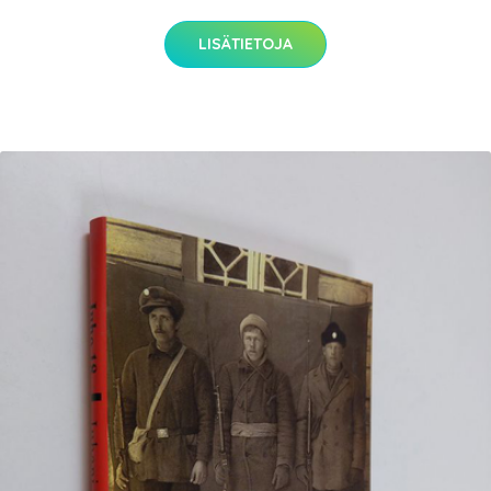
LISÄTIETOJA