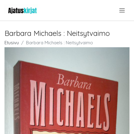
.
Barbara Michaels : Neitsytvaimo
Etusivu
Barbara Michaels : Neitsytvaimo