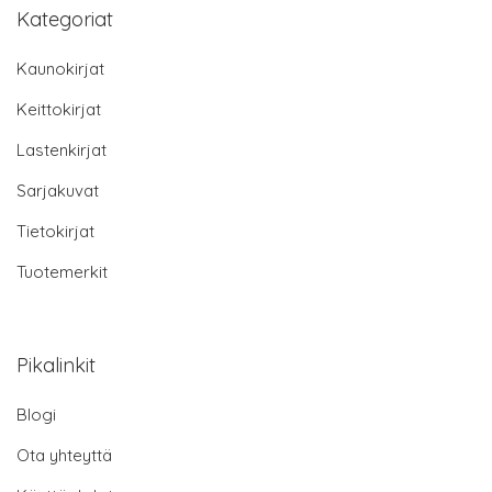
Kategoriat
Kaunokirjat
Keittokirjat
Lastenkirjat
Sarjakuvat
Tietokirjat
Tuotemerkit
Pikalinkit
Blogi
Ota yhteyttä