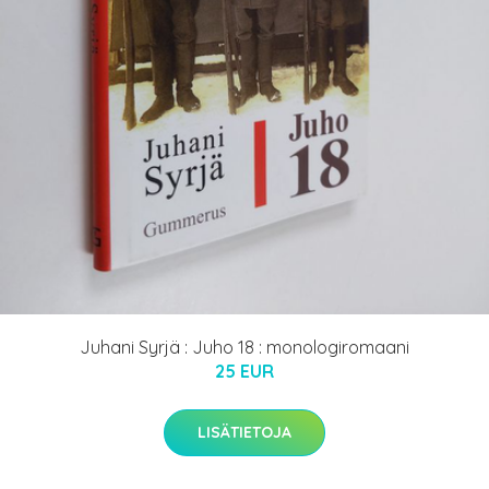
Juhani Syrjä : Juho 18 : monologiromaani
25 EUR
LISÄTIETOJA