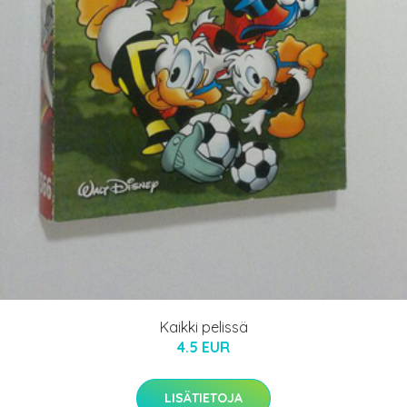
Kaikki pelissä
4.5 EUR
LISÄTIETOJA