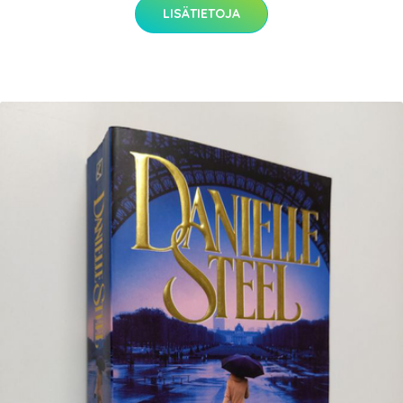
LISÄTIETOJA