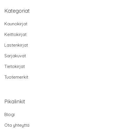
Kategoriat
Kaunokirjat
Keittokirjat
Lastenkirjat
Sarjakuvat
Tietokirjat
Tuotemerkit
Pikalinkit
Blogi
Ota yhteyttä