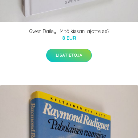
Gwen Bailey : Mitä kissani ajattelee?
8 EUR
LISÄTIETOJA