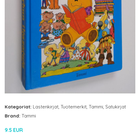
Kategoriat:
Lastenkirjat
,
Tuotemerkit
,
Tammi
,
Satukirjat
Brand:
Tammi
9.5 EUR