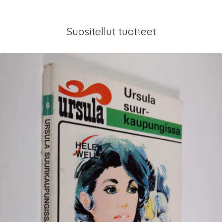
Suositellut tuotteet