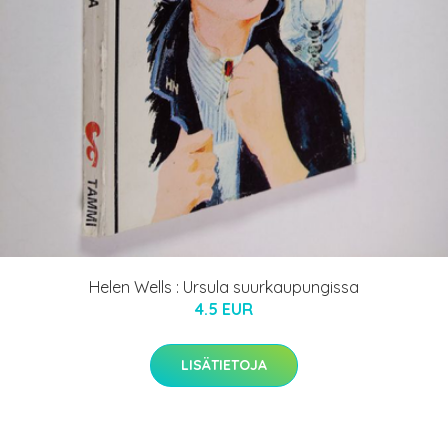
Helen Wells : Ursula suurkaupungissa
4.5 EUR
LISÄTIETOJA