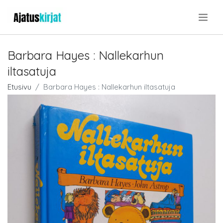
.
Barbara Hayes : Nallekarhun
iltasatuja
Etusivu
Barbara Hayes : Nallekarhun iltasatuja