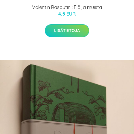
Valentin Rasputin : Elä ja muista
4.5 EUR
LISÄTIETOJA