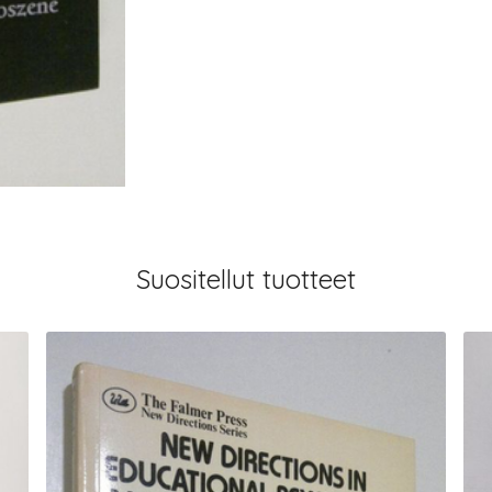
Suositellut tuotteet