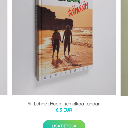
Alf Lohne : Huominen alkaa tänään
6.5 EUR
LISÄTIETOJA