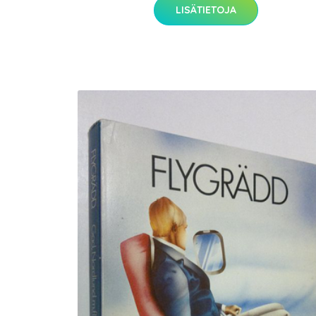
LISÄTIETOJA