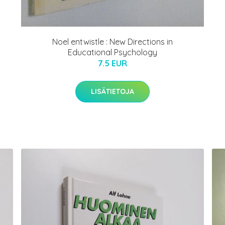
Noel entwistle : New Directions in
Educational Psychology
7.5 EUR
LISÄTIETOJA