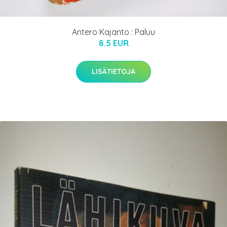
Antero Kajanto : Paluu
8.5 EUR
LISÄTIETOJA