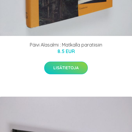
Päivi Alasalmi : Matkalla paratiisiin
8.5 EUR
LISÄTIETOJA