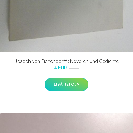
Joseph von Eichendorff : Novellen und Gedichte
4 EUR
5 EUR
LISÄTIETOJA