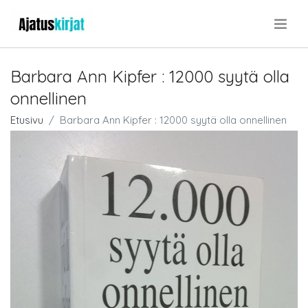
.
Barbara Ann Kipfer : 12000 syytä olla
onnellinen
Etusivu
Barbara Ann Kipfer : 12000 syytä olla onnellinen