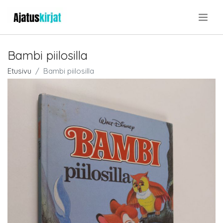
.
Bambi piilosilla
Etusivu
Bambi piilosilla