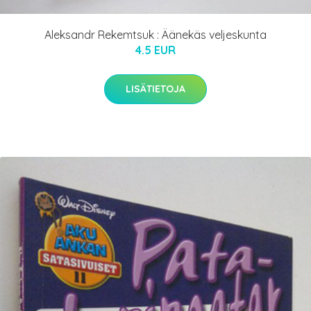
Aleksandr Rekemtsuk : Äänekäs veljeskunta
4.5 EUR
LISÄTIETOJA