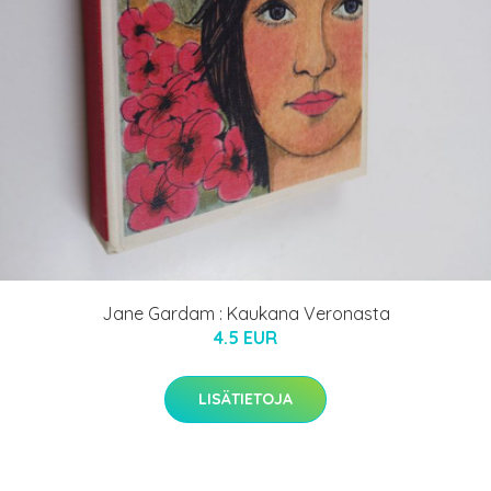
Jane Gardam : Kaukana Veronasta
4.5 EUR
LISÄTIETOJA