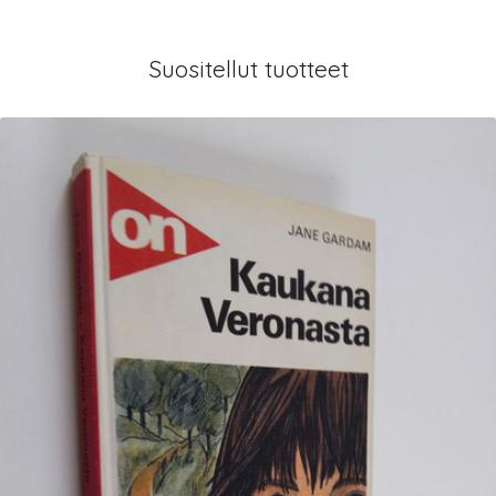
Suositellut tuotteet