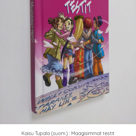
Kaisu Tupala (suom.) : Maagisimmat testit