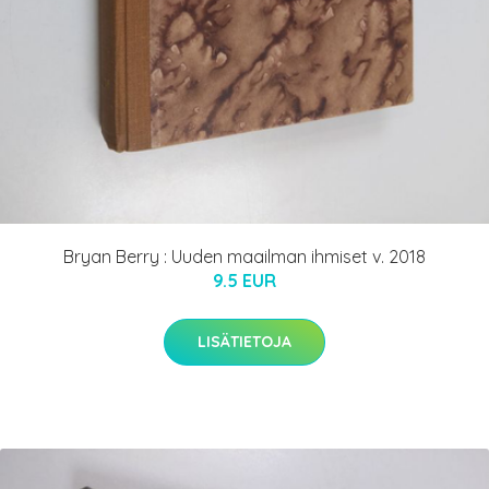
Bryan Berry : Uuden maailman ihmiset v. 2018
9.5 EUR
LISÄTIETOJA