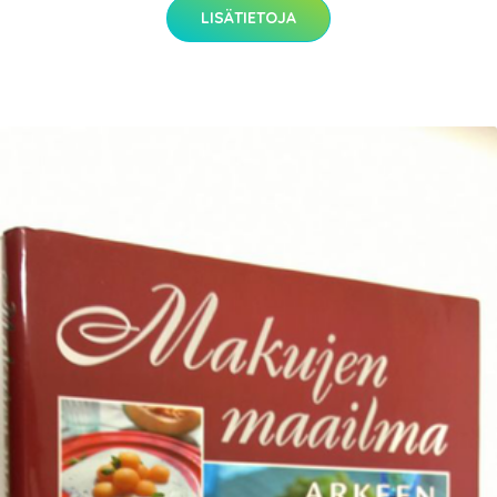
LISÄTIETOJA