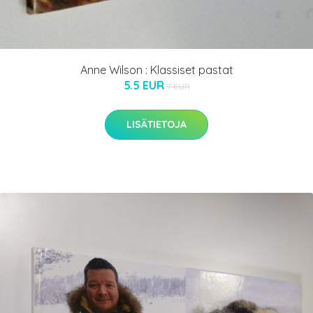
Anne Wilson : Klassiset pastat
5.5 EUR
7 EUR
LISÄTIETOJA