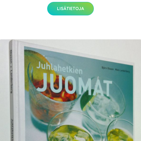
LISÄTIETOJA