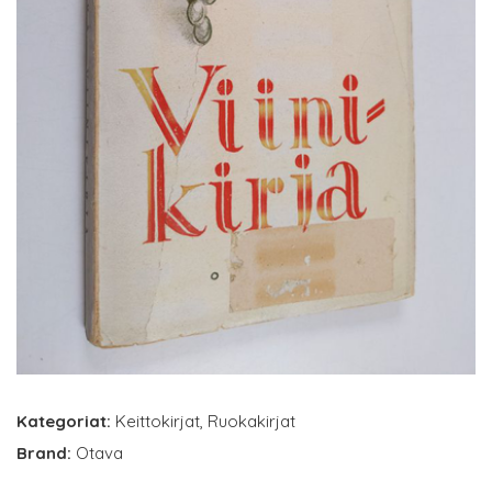
Kategoriat:
Keittokirjat
,
Ruokakirjat
Brand:
Otava