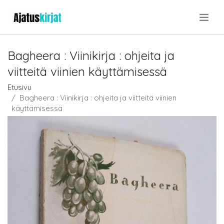
.
Bagheera : Viinikirja : ohjeita ja
viitteitä viinien käyttämisessä
Etusivu
Bagheera : Viinikirja : ohjeita ja viitteitä viinien
käyttämisessä