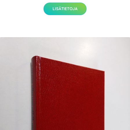
LISÄTIETOJA