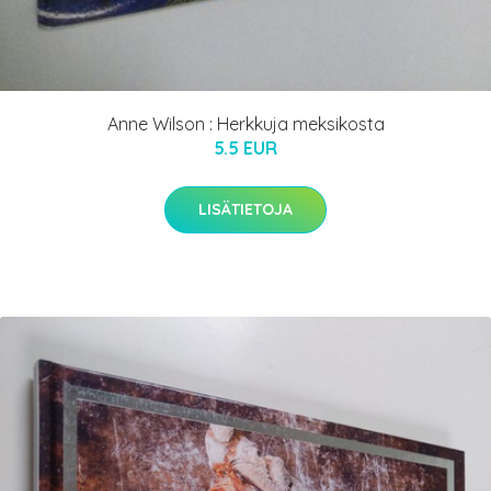
Anne Wilson : Herkkuja meksikosta
5.5 EUR
LISÄTIETOJA