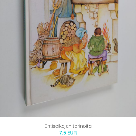
Entisaikojen tarinoita
7.5 EUR