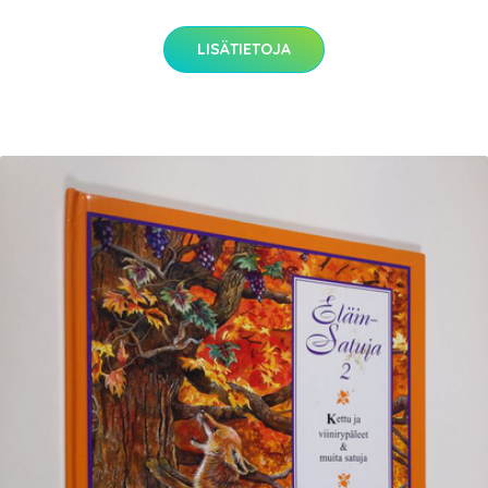
LISÄTIETOJA