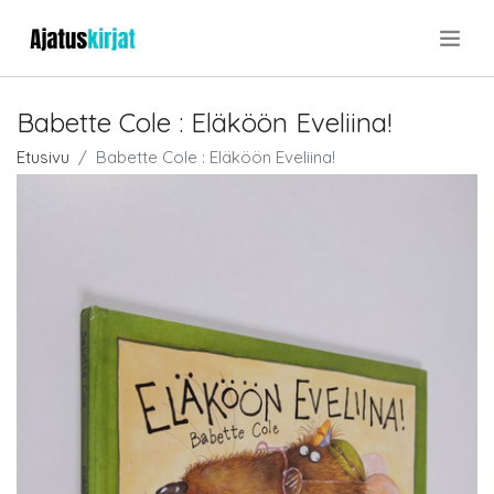
.
Babette Cole : Eläköön Eveliina!
Etusivu
Babette Cole : Eläköön Eveliina!