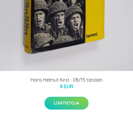
Hans Helmut Kirst : 08/15 tänään
8 EUR
LISÄTIETOJA