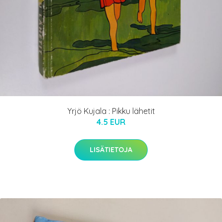
Yrjö Kujala : Pikku lähetit
4.5 EUR
LISÄTIETOJA