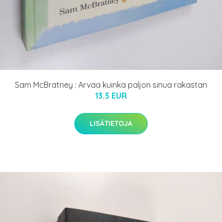
Sam McBratney : Arvaa kuinka paljon sinua rakastan
13.5 EUR
LISÄTIETOJA