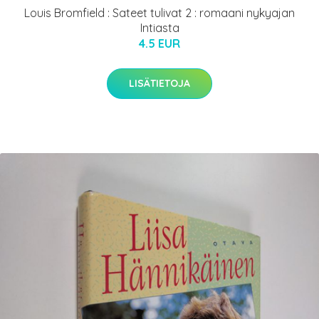
Louis Bromfield : Sateet tulivat 2 : romaani nykyajan
Intiasta
4.5 EUR
LISÄTIETOJA