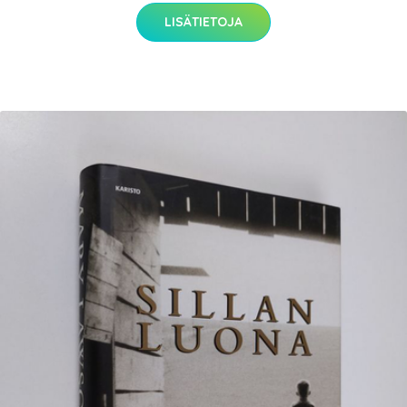
LISÄTIETOJA