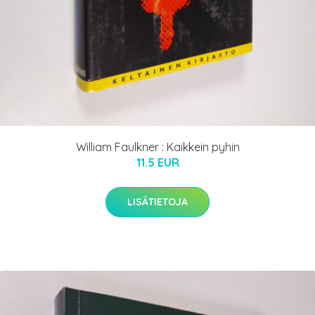
William Faulkner : Kaikkein pyhin
11.5 EUR
LISÄTIETOJA