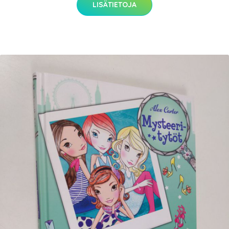
LISÄTIETOJA