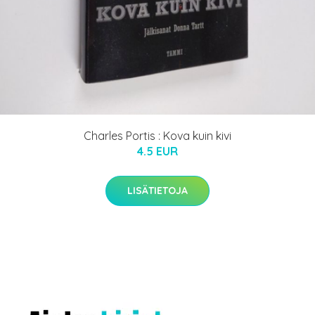
Charles Portis : Kova kuin kivi
4.5 EUR
LISÄTIETOJA