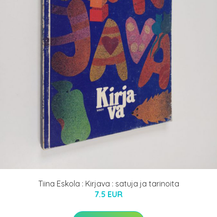
Tiina Eskola : Kirjava : satuja ja tarinoita
7.5 EUR