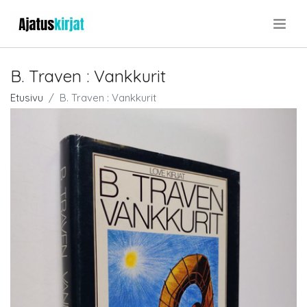
.
B. Traven : Vankkurit
Etusivu
B. Traven : Vankkurit