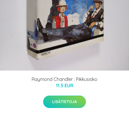
Raymond Chandler : Pikkusisko
11.5 EUR
LISÄTIETOJA