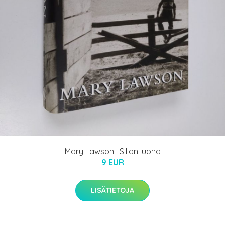
Mary Lawson : Sillan luona
9 EUR
LISÄTIETOJA