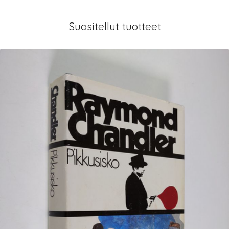
Suositellut tuotteet