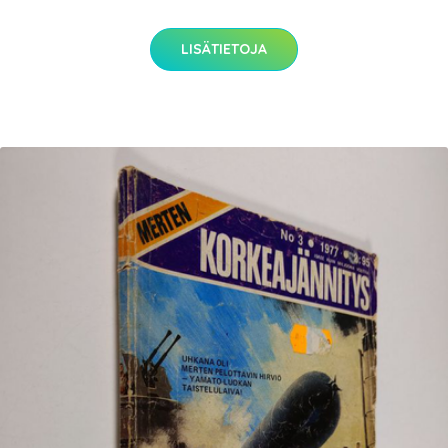
LISÄTIETOJA