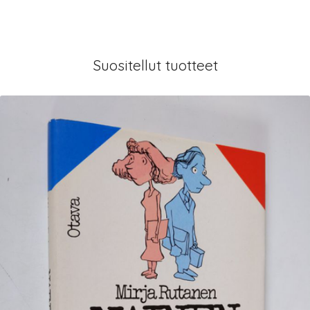
Suositellut tuotteet