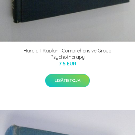
Harold I. Kaplan : Comprehensive Group
Psychotherapy
7.5 EUR
LISÄTIETOJA