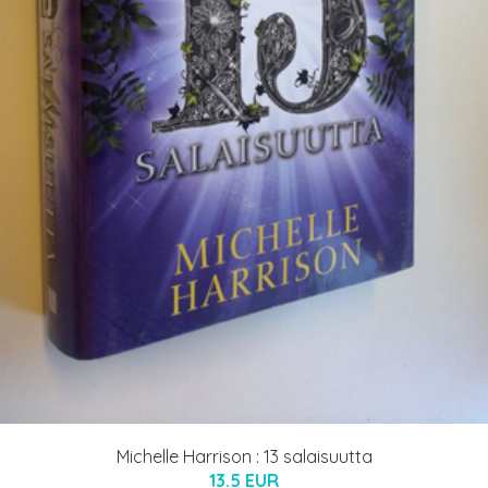
Michelle Harrison : 13 salaisuutta
13.5 EUR