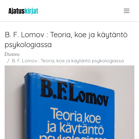
.
B. F. Lomov : Teoria, koe ja käytäntö
psykologiassa
Etusivu
B. F. Lomov : Teoria, koe ja käytäntö psykologiassa