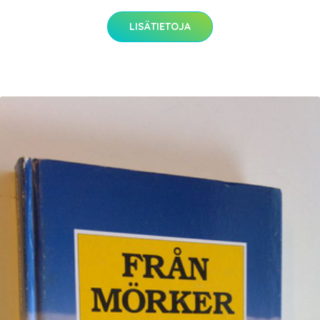
LISÄTIETOJA