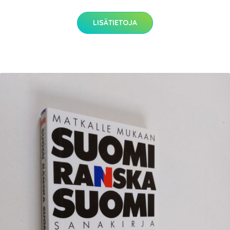
LISÄTIETOJA