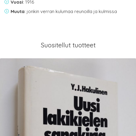
Vuosi
: 1916
Muuta
: jonkin verran kulumaa reunoilla ja kulmissa
Suositellut tuotteet