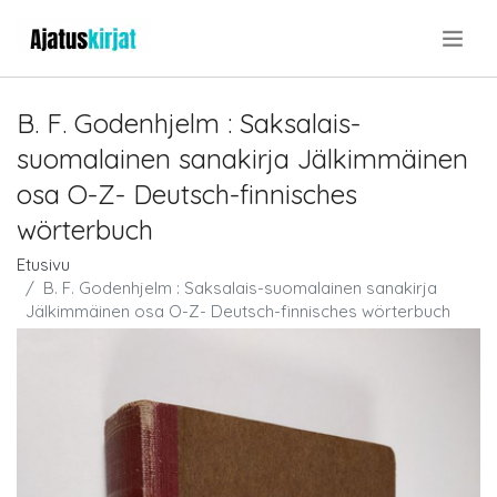
.
B. F. Godenhjelm : Saksalais-
suomalainen sanakirja Jälkimmäinen
osa O-Z- Deutsch-finnisches
wörterbuch
Etusivu
B. F. Godenhjelm : Saksalais-suomalainen sanakirja
Jälkimmäinen osa O-Z- Deutsch-finnisches wörterbuch