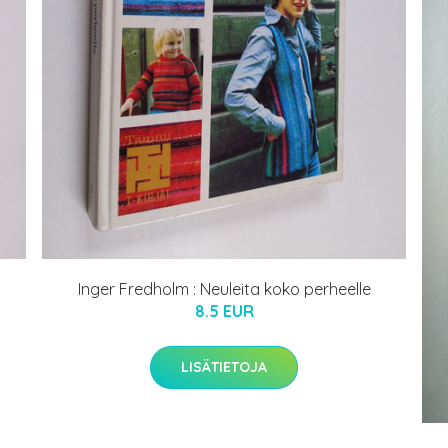
Inger Fredholm : Neuleita koko perheelle
8.5 EUR
LISÄTIETOJA