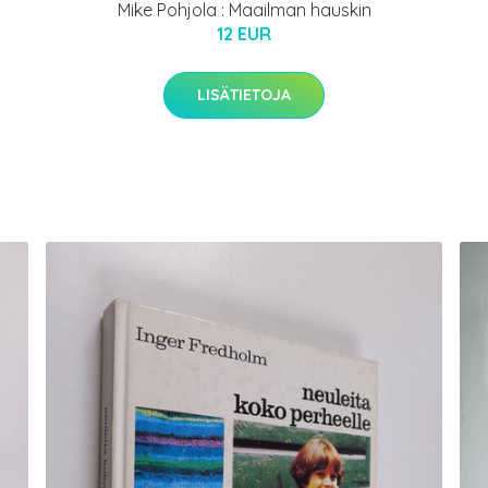
Mike Pohjola : Maailman hauskin
12 EUR
LISÄTIETOJA