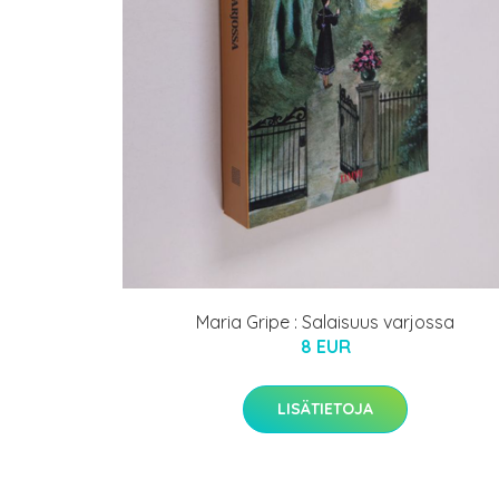
Maria Gripe : Salaisuus varjossa
8 EUR
LISÄTIETOJA