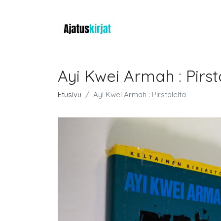
Ayi Kwei Armah : Pirst
Etusivu
Ayi Kwei Armah : Pirstaleita