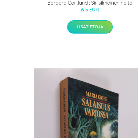
Barbara Cartland : Sinisilmäinen noita
6.5 EUR
LISÄTIETOJA