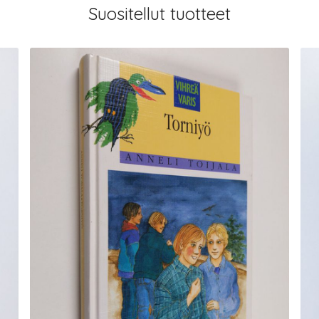
Suositellut tuotteet