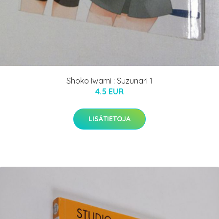
Shoko Iwami : Suzunari 1
4.5 EUR
LISÄTIETOJA