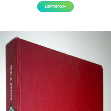
LISÄTIETOJA