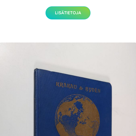
LISÄTIETOJA