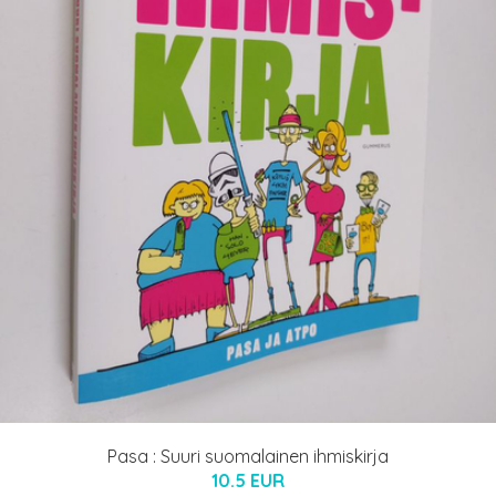
Pasa : Suuri suomalainen ihmiskirja
10.5 EUR