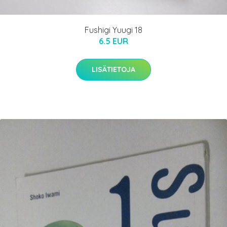
Fushigi Yuugi 18
6.5 EUR
LISÄTIETOJA