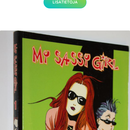
LISÄTIETOJA