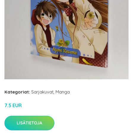
Kategoriat:
Sarjakuvat
,
Manga
7.5 EUR
LISÄTIETOJA