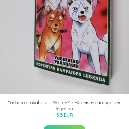
Yoshihiro Takahashi : Akame 4 - Hopeisten hampaiden
legenda
5.5 EUR