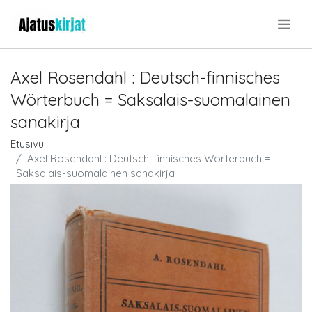
.
Axel Rosendahl : Deutsch-finnisches
Wörterbuch = Saksalais-suomalainen
sanakirja
Etusivu
Axel Rosendahl : Deutsch-finnisches Wörterbuch =
Saksalais-suomalainen sanakirja