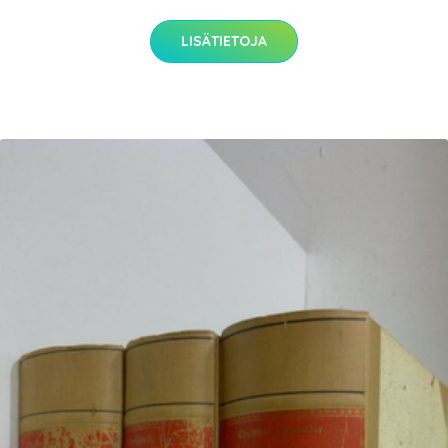
LISÄTIETOJA