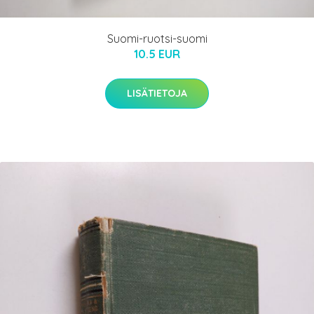
Suomi-ruotsi-suomi
10.5 EUR
LISÄTIETOJA