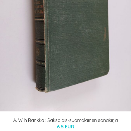
A. Wilh Rankka : Saksalais-suomalainen sanakirja
6.5 EUR