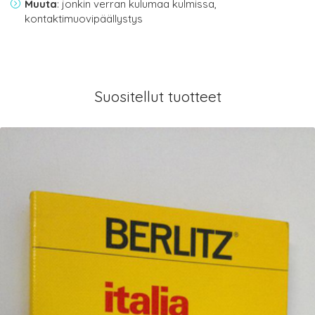
Muuta
: jonkin verran kulumaa kulmissa,
kontaktimuovipäällystys
Suositellut tuotteet