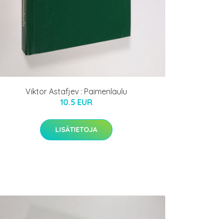
Viktor Astafjev : Paimenlaulu
10.5 EUR
LISÄTIETOJA