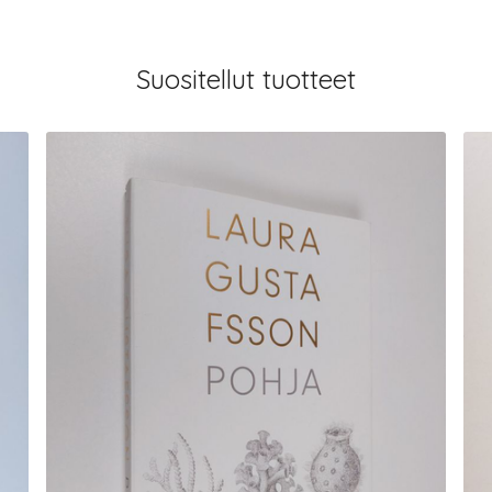
Suositellut tuotteet