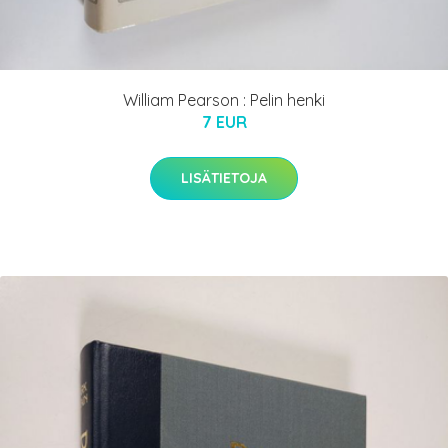
William Pearson : Pelin henki
7 EUR
LISÄTIETOJA