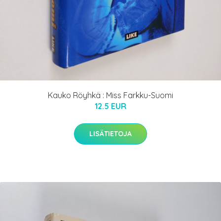
Kauko Röyhkä : Miss Farkku-Suomi
12.5 EUR
LISÄTIETOJA