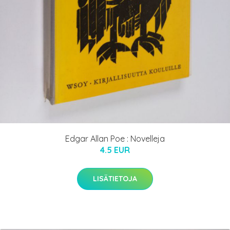
Edgar Allan Poe : Novelleja
4.5 EUR
LISÄTIETOJA