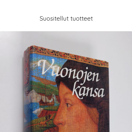
Suositellut tuotteet