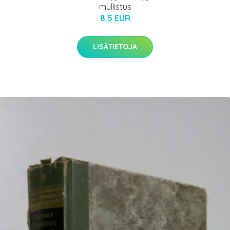
mullistus
8.5 EUR
LISÄTIETOJA