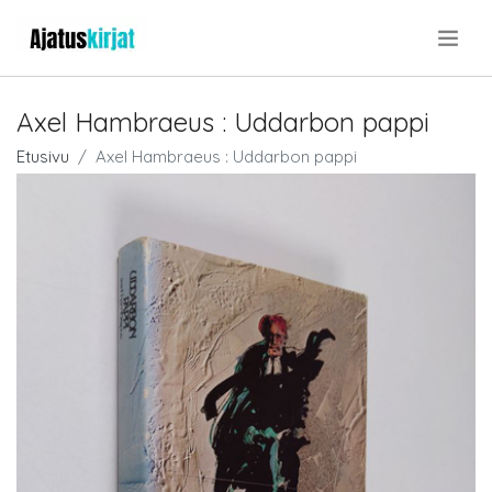
.
Axel Hambraeus : Uddarbon pappi
Etusivu
Axel Hambraeus : Uddarbon pappi