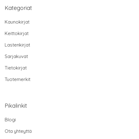
Kategoriat
Kaunokirjat
Keittokirjat
Lastenkirjat
Sarjakuvat
Tietokirjat
Tuotemerkit
Pikalinkit
Blogi
Ota yhteyttä