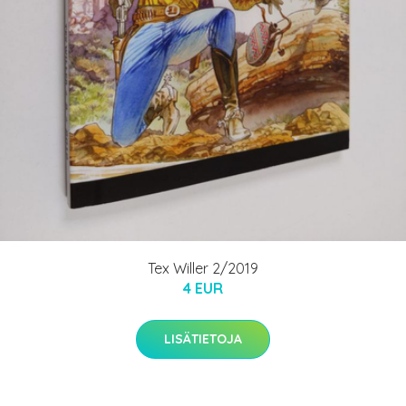
Tex Willer 2/2019
4 EUR
LISÄTIETOJA