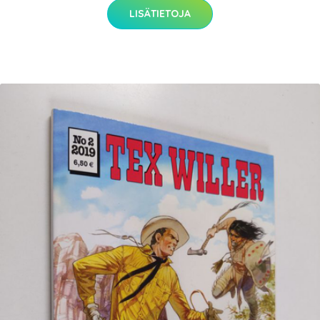
LISÄTIETOJA