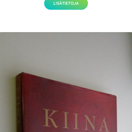
LISÄTIETOJA