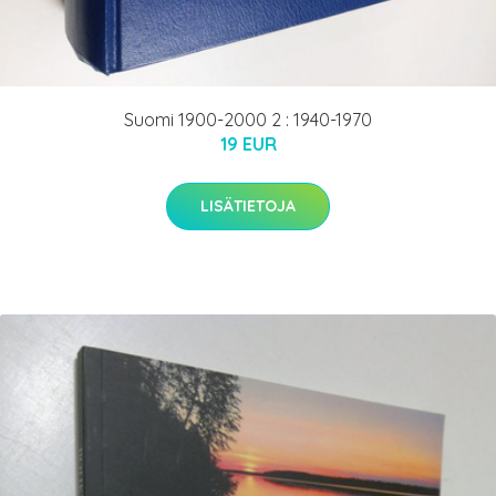
Suomi 1900-2000 2 : 1940-1970
19 EUR
LISÄTIETOJA