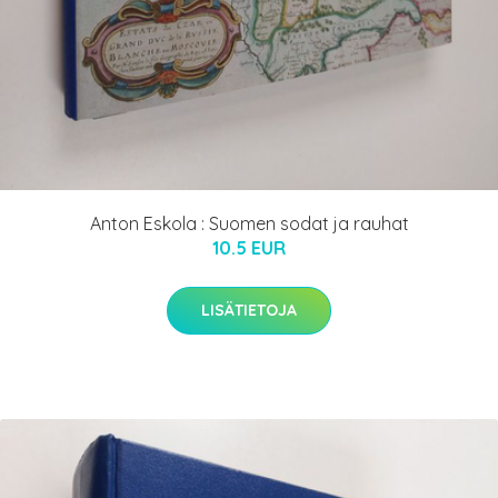
Anton Eskola : Suomen sodat ja rauhat
10.5 EUR
LISÄTIETOJA