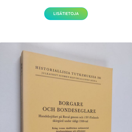
LISÄTIETOJA