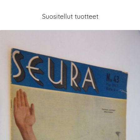
Suositellut tuotteet