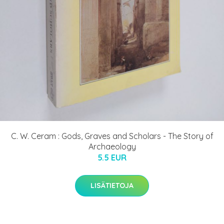
C. W. Ceram : Gods, Graves and Scholars - The Story of
Archaeology
5.5 EUR
LISÄTIETOJA