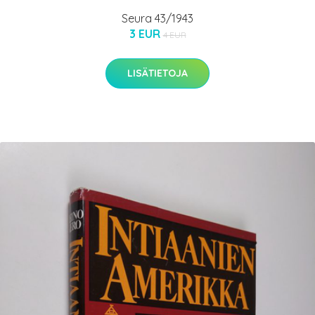
Seura 43/1943
3 EUR
4 EUR
LISÄTIETOJA