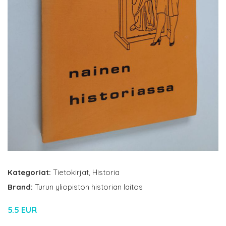
Kategoriat:
Tietokirjat
,
Historia
Brand:
Turun yliopiston historian laitos
5.5 EUR