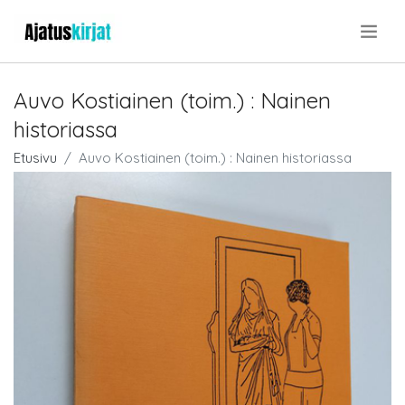
.
Auvo Kostiainen (toim.) : Nainen
historiassa
Etusivu
Auvo Kostiainen (toim.) : Nainen historiassa