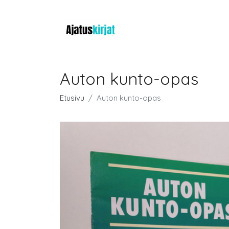
Auton kunto-opas
Etusivu
Auton kunto-opas