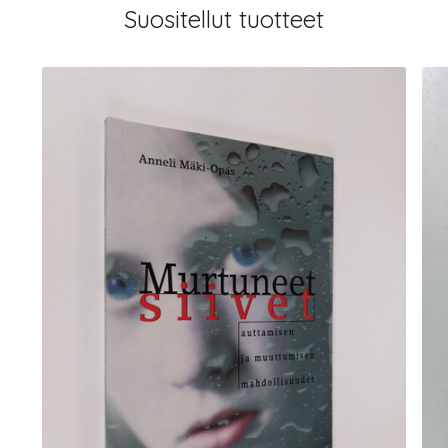
Suositellut tuotteet