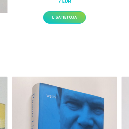
7 EUR
LISÄTIETOJA