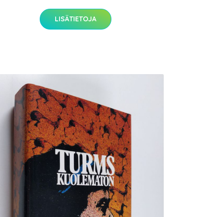
LISÄTIETOJA