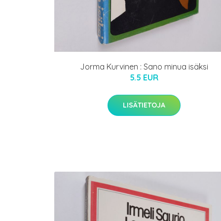
Jorma Kurvinen : Sano minua isäksi
5.5 EUR
LISÄTIETOJA