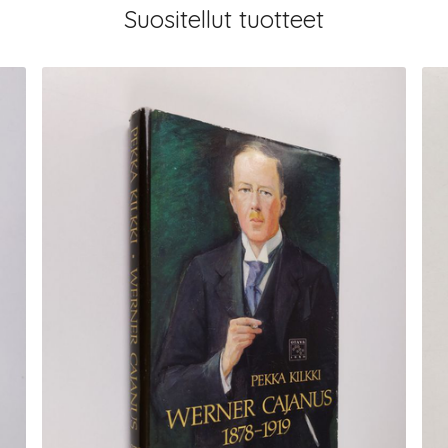
Suositellut tuotteet