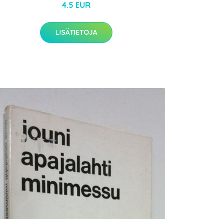
4.5 EUR
LISÄTIETOJA