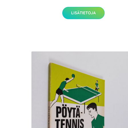
LISÄTIETOJA