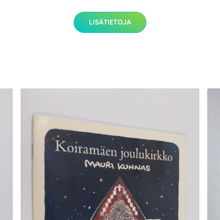
LISÄTIETOJA