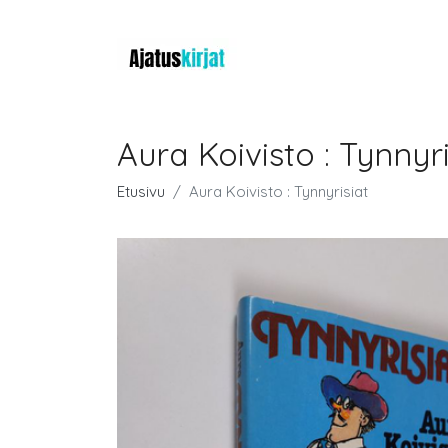
Aura Koivisto : Tynnyri
Etusivu
Aura Koivisto : Tynnyrisiat