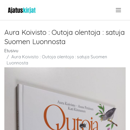
.
Aura Koivisto : Outoja olentoja : satuja
Suomen Luonnosta
Etusivu
Aura Koivisto : Outoja olentoja : satuja Suomen
Luonnosta