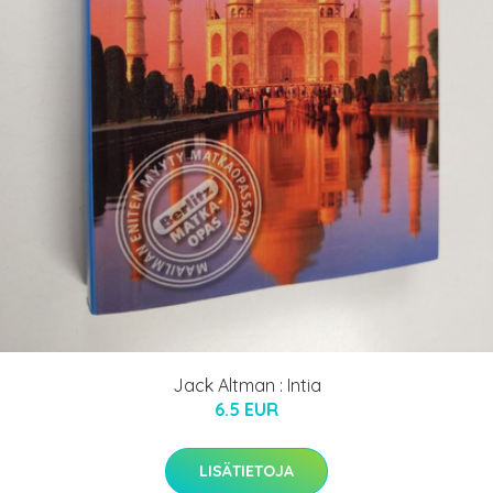
Jack Altman : Intia
6.5 EUR
LISÄTIETOJA