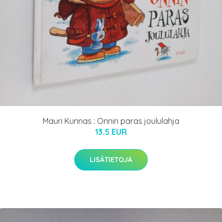
Mauri Kunnas : Onnin paras joululahja
13.5 EUR
LISÄTIETOJA