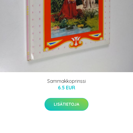
Sammakkoprinssi
6.5 EUR
LISÄTIETOJA