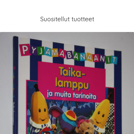
Suositellut tuotteet