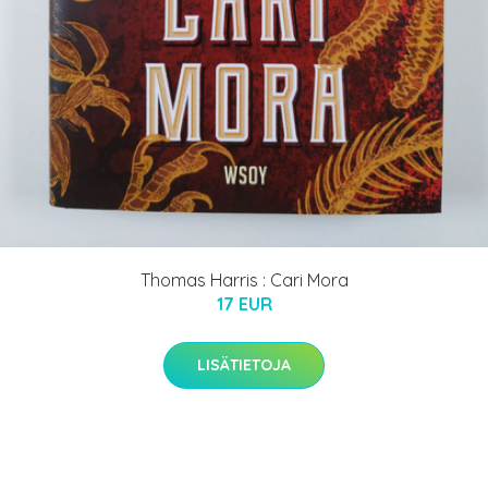
Thomas Harris : Cari Mora
17 EUR
LISÄTIETOJA