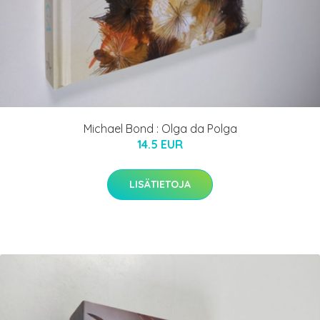
Michael Bond : Olga da Polga
14.5 EUR
LISÄTIETOJA