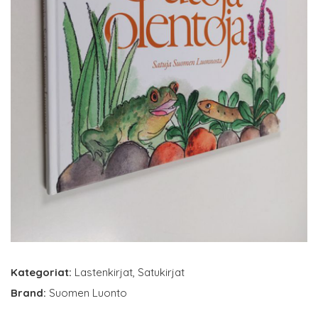
Kategoriat:
Lastenkirjat
,
Satukirjat
Brand:
Suomen Luonto