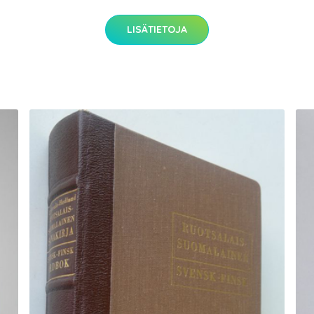
LISÄTIETOJA