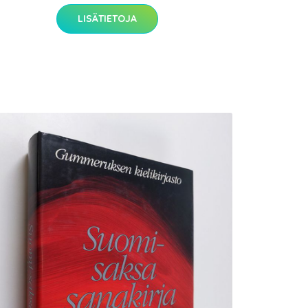
LISÄTIETOJA