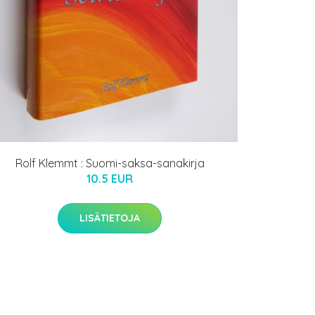
Rolf Klemmt : Suomi-saksa-sanakirja
10.5 EUR
LISÄTIETOJA