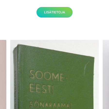
LISÄTIETOJA