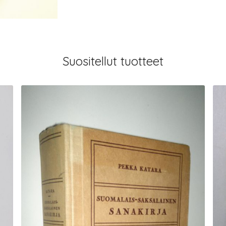
Suositellut tuotteet