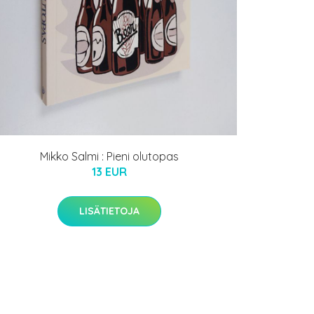
Mikko Salmi : Pieni olutopas
13 EUR
LISÄTIETOJA