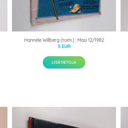
Hannele Willberg (toim.) : Masi 12/1982
5 EUR
LISÄTIETOJA