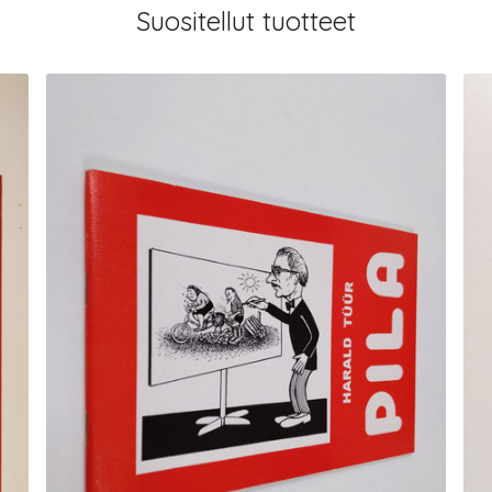
Suositellut tuotteet