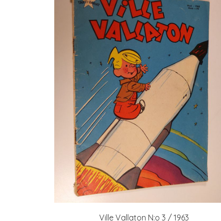
Ville Vallaton N:o 3 / 1963