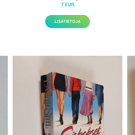
7 EUR
LISÄTIETOJA