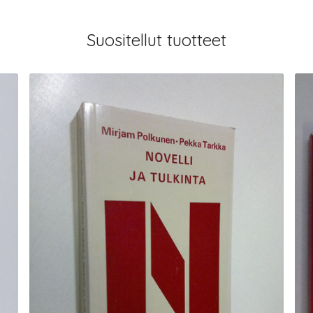
Suositellut tuotteet