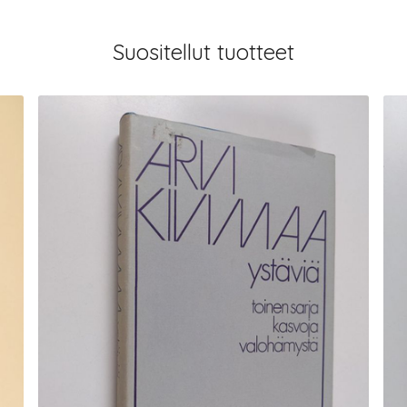
Suositellut tuotteet