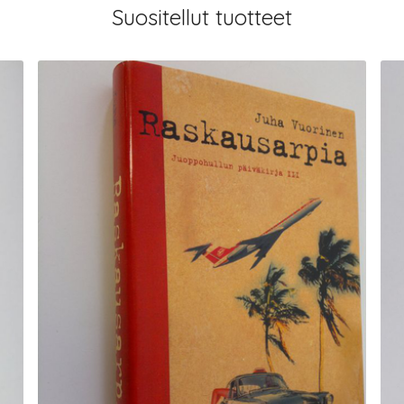
Suositellut tuotteet