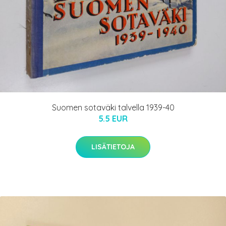
Suomen sotaväki talvella 1939-40
5.5 EUR
LISÄTIETOJA