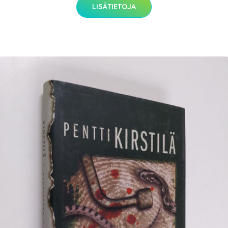
LISÄTIETOJA