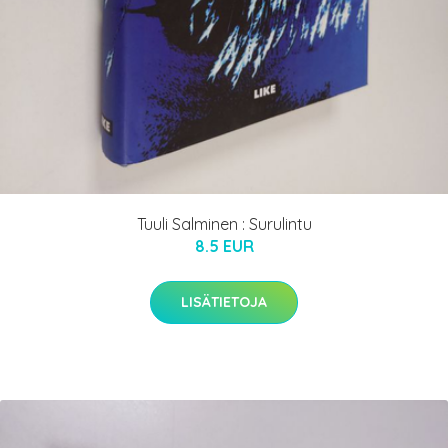
Tuuli Salminen : Surulintu
8.5 EUR
LISÄTIETOJA