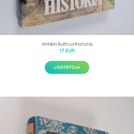
Antiikin kulttuurihistoria
17 EUR
LISÄTIETOJA