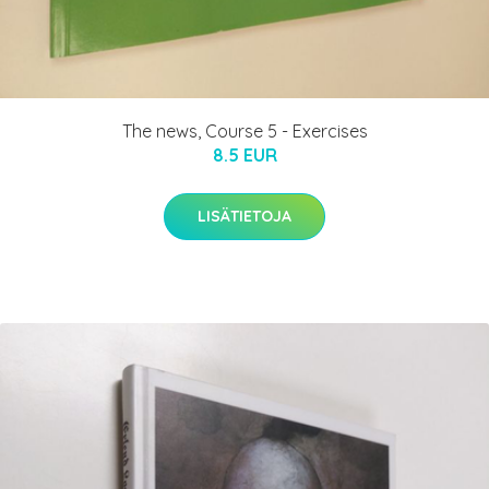
The news, Course 5 - Exercises
8.5 EUR
LISÄTIETOJA