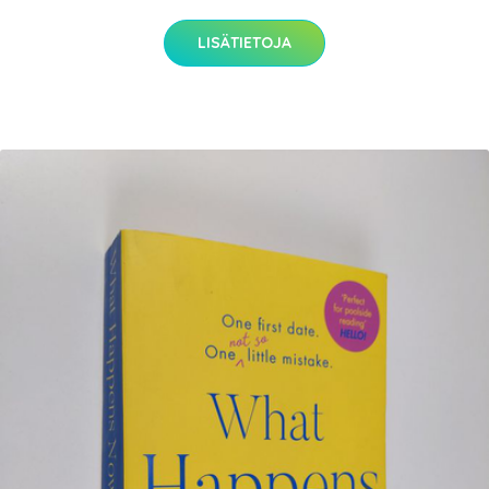
LISÄTIETOJA