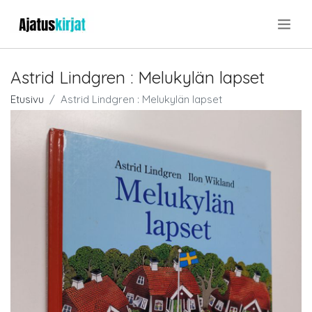
.
Astrid Lindgren : Melukylän lapset
Etusivu
Astrid Lindgren : Melukylän lapset