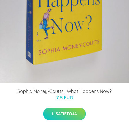
Sophia Money-Coutts : What Happens Now?
7.5 EUR
LISÄTIETOJA