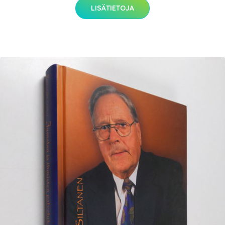
LISÄTIETOJA