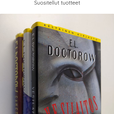
Suositellut tuotteet