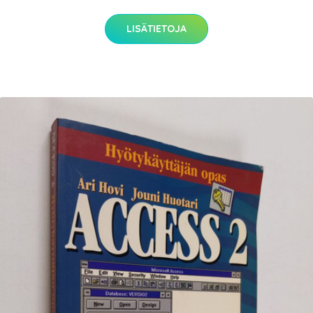
LISÄTIETOJA