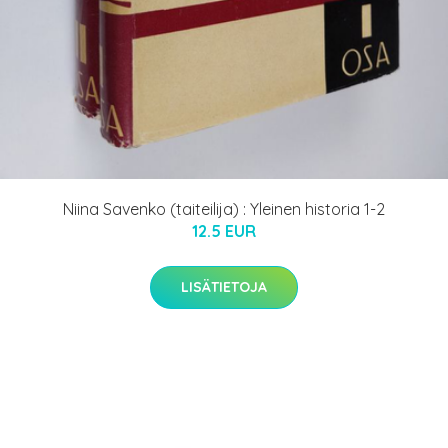
Niina Savenko (taiteilija) : Yleinen historia 1-2
12.5 EUR
LISÄTIETOJA