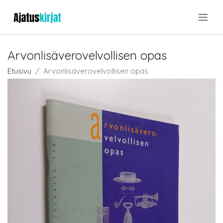
.
Arvonlisäverovelvollisen opas
Etusivu
Arvonlisäverovelvollisen opas