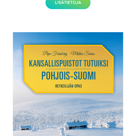
LISÄTIETOJA