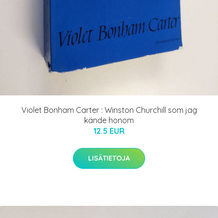
Violet Bonham Carter : Winston Churchill som jag
kände honom
12.5 EUR
LISÄTIETOJA