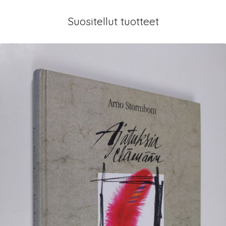
Suositellut tuotteet