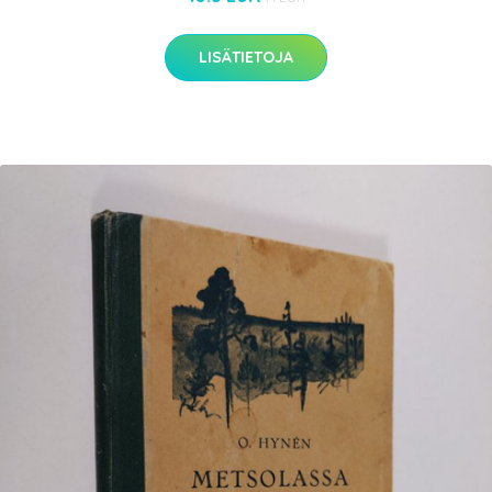
LISÄTIETOJA