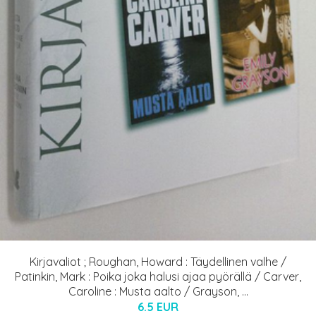
Kirjavaliot ; Roughan, Howard : Täydellinen valhe /
Patinkin, Mark : Poika joka halusi ajaa pyörällä / Carver,
Caroline : Musta aalto / Grayson, ...
6.5 EUR