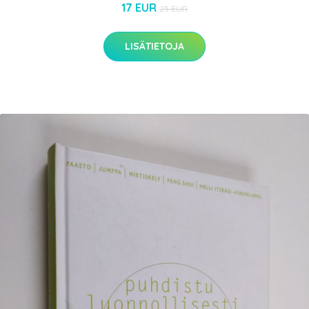
17 EUR
25 EUR
LISÄTIETOJA