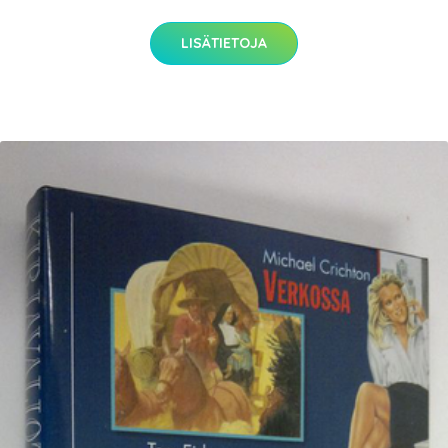
LISÄTIETOJA