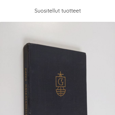
Suositellut tuotteet