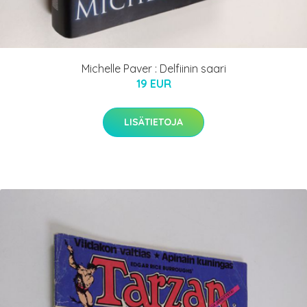
Michelle Paver : Delfiinin saari
19 EUR
LISÄTIETOJA