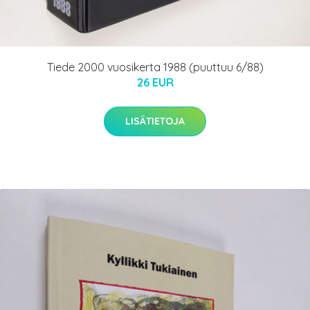
Tiede 2000 vuosikerta 1988 (puuttuu 6/88)
26 EUR
LISÄTIETOJA