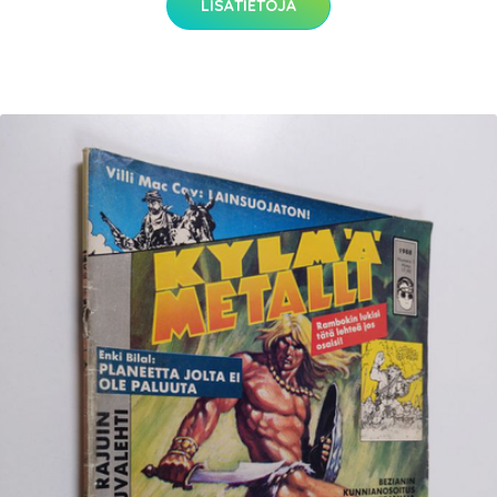
LISÄTIETOJA