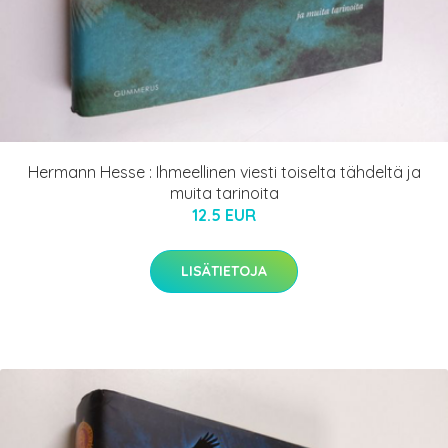
Hermann Hesse : Ihmeellinen viesti toiselta tähdeltä ja
muita tarinoita
12.5 EUR
LISÄTIETOJA