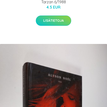
Tarzan 6/1988
4.5 EUR
LISÄTIETOJA