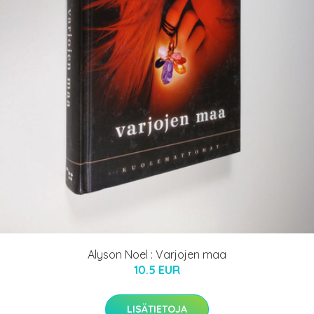
Alyson Noel : Varjojen maa
10.5 EUR
LISÄTIETOJA