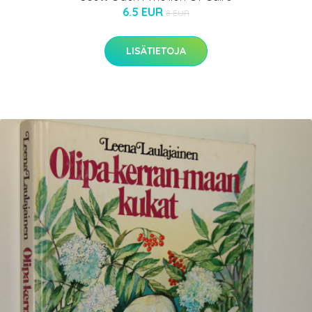
6.5 EUR
8 EUR
LISÄTIETOJA