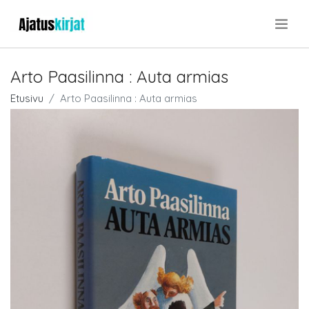
.
Arto Paasilinna : Auta armias
Etusivu
Arto Paasilinna : Auta armias