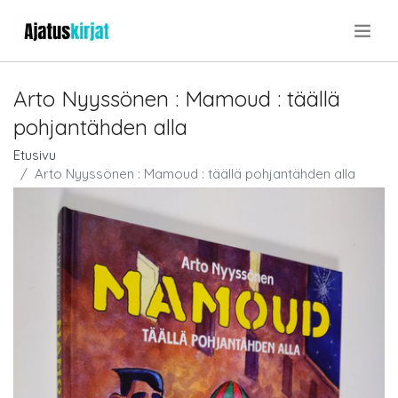
.
Arto Nyyssönen : Mamoud : täällä
pohjantähden alla
Etusivu
Arto Nyyssönen : Mamoud : täällä pohjantähden alla