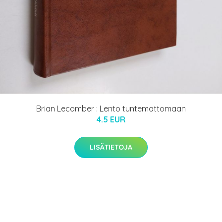
Brian Lecomber : Lento tuntemattomaan
4.5 EUR
LISÄTIETOJA