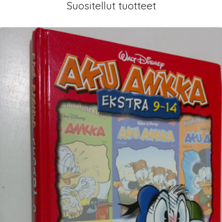
Suositellut tuotteet