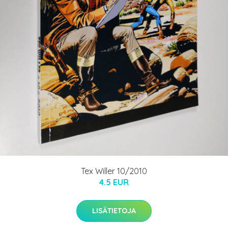
Tex Willer 10/2010
4.5 EUR
LISÄTIETOJA