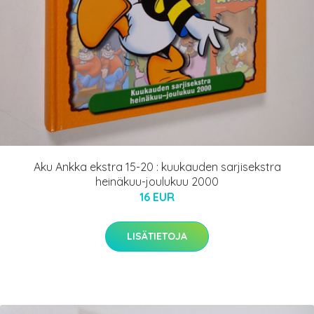
Aku Ankka ekstra 15-20 : kuukauden sarjisekstra
heinäkuu-joulukuu 2000
16 EUR
LISÄTIETOJA