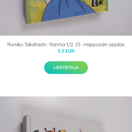
Rumiko Takahashi : Ranma 1/2. 25 : Happosain oppilas
5.5 EUR
LISÄTIETOJA