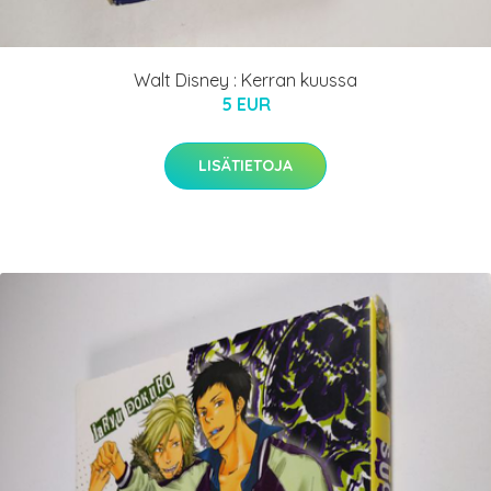
Walt Disney : Kerran kuussa
5 EUR
LISÄTIETOJA