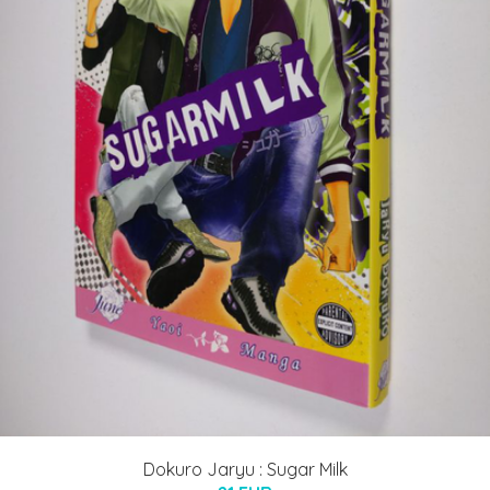
Dokuro Jaryu : Sugar Milk