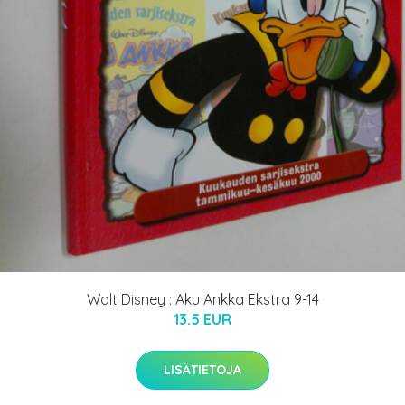
Walt Disney : Aku Ankka Ekstra 9-14
13.5 EUR
LISÄTIETOJA