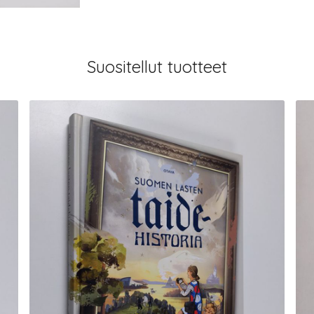
Suositellut tuotteet