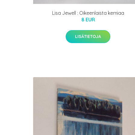
Lisa Jewell : Oikeenlaista kemiaa
8 EUR
LISÄTIETOJA