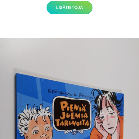
LISÄTIETOJA