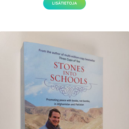
LISÄTIETOJA