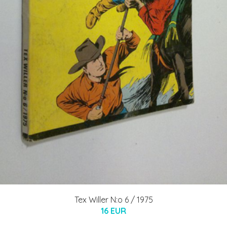
Tex Willer N:o 6 / 1975
16 EUR