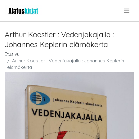
.
Arthur Koestler : Vedenjakajalla :
Johannes Keplerin elämäkerta
Etusivu
Arthur Koestler : Vedenjakajalla : Johannes Keplerin
elämäkerta