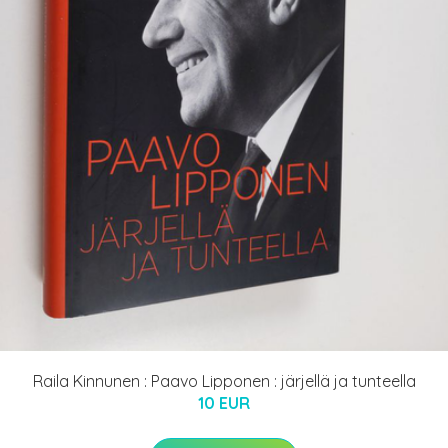
Raila Kinnunen : Paavo Lipponen : järjellä ja tunteella
10 EUR