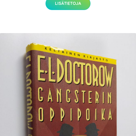
LISÄTIETOJA