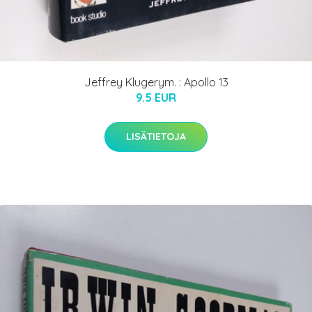
Jeffrey Klugerym. : Apollo 13
9.5 EUR
LISÄTIETOJA