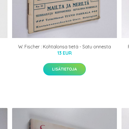
W. Fischer : Kohtalonsa tietä - Satu onnesta
13 EUR
LISÄTIETOJA