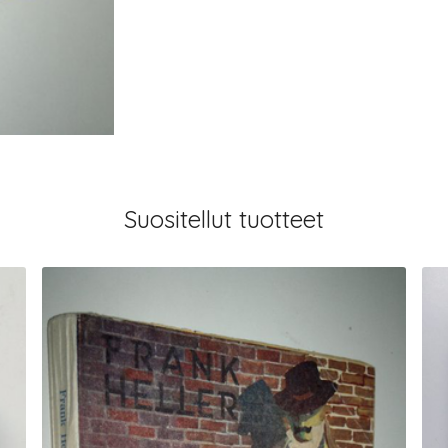
Suositellut tuotteet