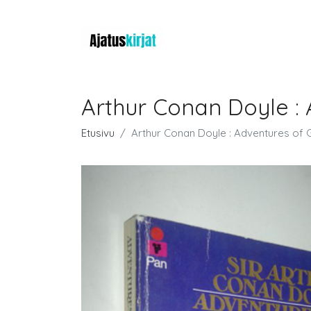
Arthur Conan Doyle :
Etusivu
Arthur Conan Doyle : Adventures of 