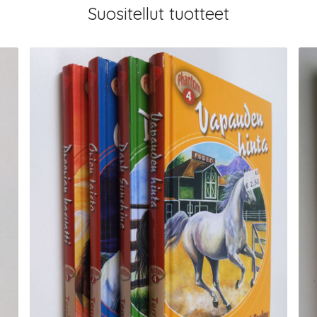
Suositellut tuotteet