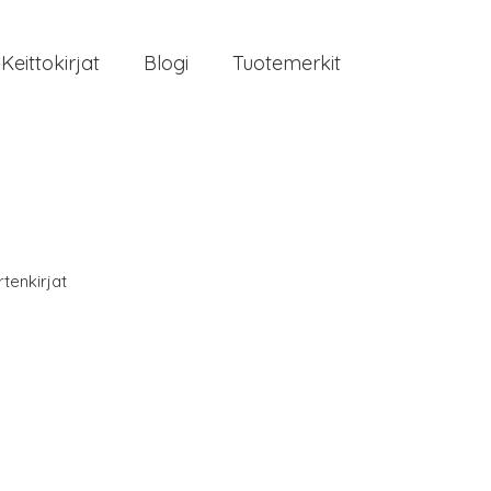
Keittokirjat
Blogi
Tuotemerkit
tenkirjat