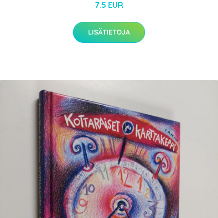
7.5 EUR
LISÄTIETOJA