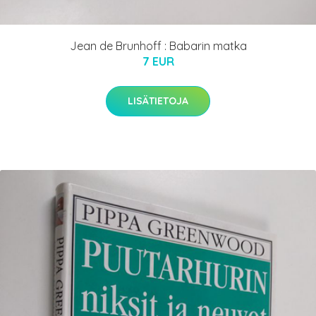
Jean de Brunhoff : Babarin matka
7 EUR
LISÄTIETOJA