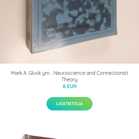
Mark A. Gluck ym. : Neuroscience and Connectionist
Theory
8 EUR
LISÄTIETOJA