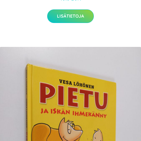
LISÄTIETOJA