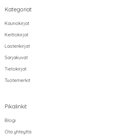
Kategoriat
Kaunokirjat
Keittokirjat
Lastenkirjat
Sarjakuvat
Tietokirjat
Tuotemerkit
Pikalinkit
Blogi
Ota yhteyttä