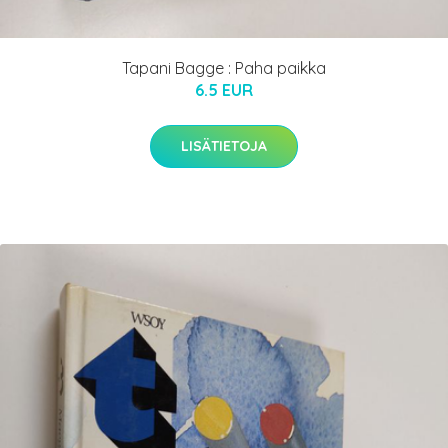
Tapani Bagge : Paha paikka
6.5 EUR
LISÄTIETOJA