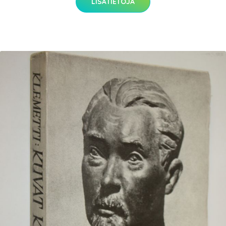
LISÄTIETOJA