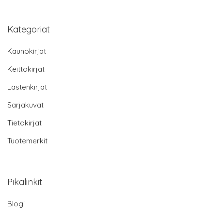
Kategoriat
Kaunokirjat
Keittokirjat
Lastenkirjat
Sarjakuvat
Tietokirjat
Tuotemerkit
Pikalinkit
Blogi