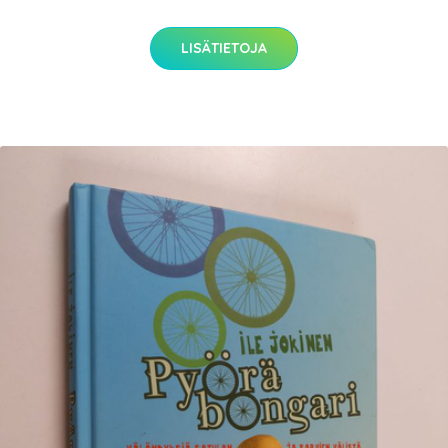
LISÄTIETOJA