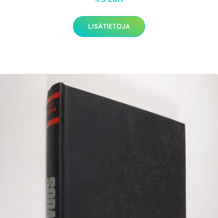
LISÄTIETOJA