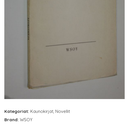
Kategoriat:
Kaunokirjat
,
Novellit
Brand:
WSOY