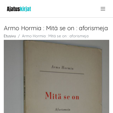
.
Armo Hormia : Mitä se on : aforismeja
Etusivu
Armo Hormia : Mitä se on : aforismeja