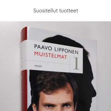
Suositellut tuotteet