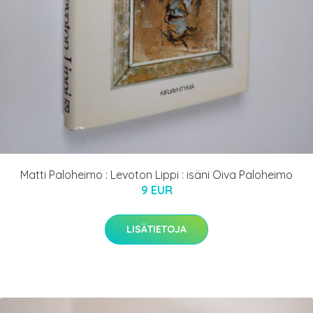
Matti Paloheimo : Levoton Lippi : isäni Oiva Paloheimo
9 EUR
LISÄTIETOJA