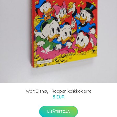
Walt Disney : Roopen kolikkokierre
5 EUR
LISÄTIETOJA