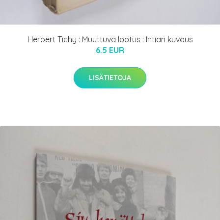
Herbert Tichy : Muuttuva lootus : Intian kuvaus
6.5 EUR
LISÄTIETOJA