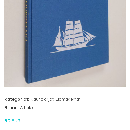
Kategoriat:
Kaunokirjat
,
Elämäkerrat
Brand:
A Pukki
50 EUR