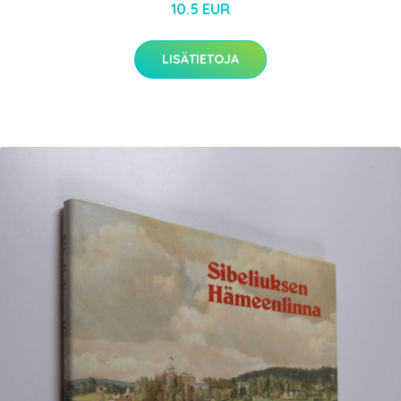
10.5 EUR
LISÄTIETOJA