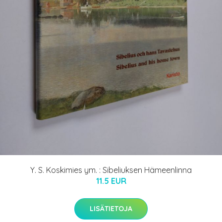
Y. S. Koskimies ym. : Sibeliuksen Hämeenlinna
11.5 EUR
LISÄTIETOJA