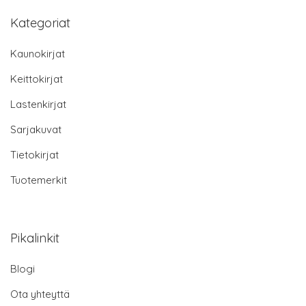
Kategoriat
Kaunokirjat
Keittokirjat
Lastenkirjat
Sarjakuvat
Tietokirjat
Tuotemerkit
Pikalinkit
Blogi
Ota yhteyttä