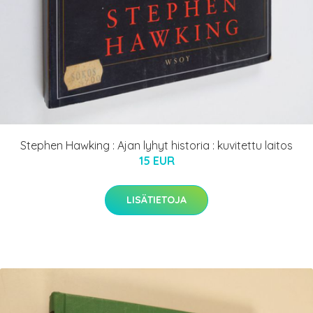
Stephen Hawking : Ajan lyhyt historia : kuvitettu laitos
15 EUR
LISÄTIETOJA