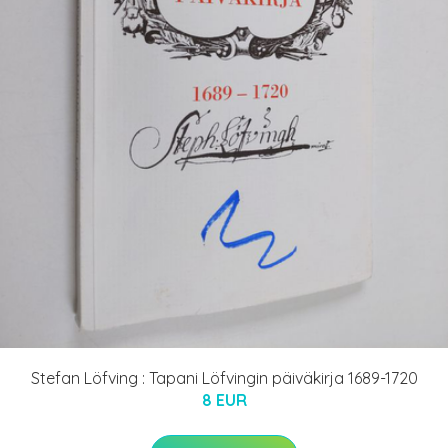
Stefan Löfving : Tapani Löfvingin päiväkirja 1689-1720
8 EUR