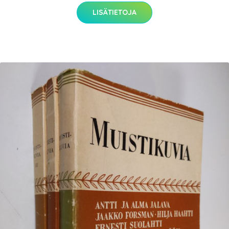
LISÄTIETOJA