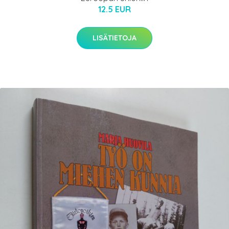
12.5 EUR
LISÄTIETOJA