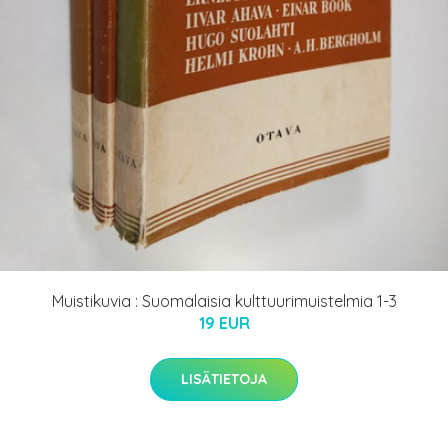
Muistikuvia : Suomalaisia kulttuurimuistelmia 1-3
19 EUR
LISÄTIETOJA