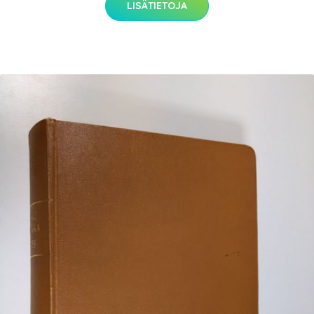
LISÄTIETOJA