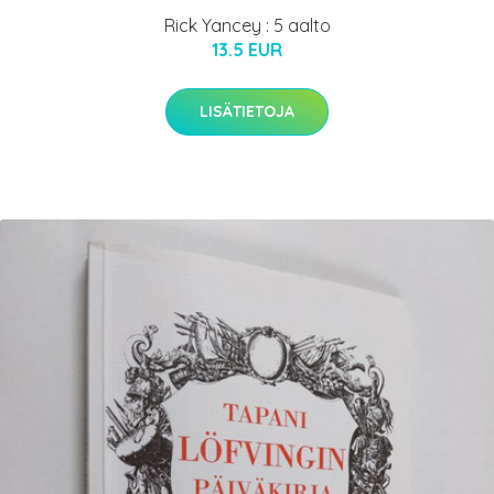
Rick Yancey : 5 aalto
13.5 EUR
LISÄTIETOJA