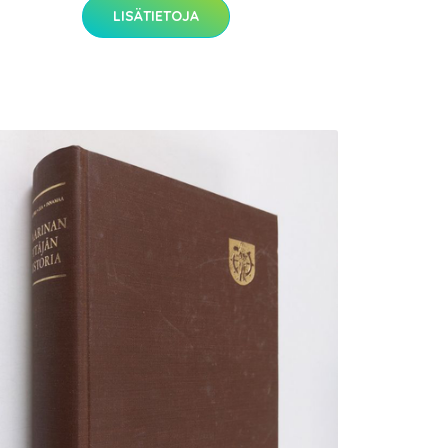
LISÄTIETOJA