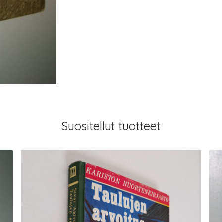
Suositellut tuotteet