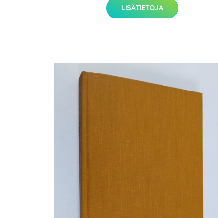
LISÄTIETOJA