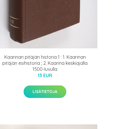
Kaarinan pitäjän historia 1 : 1. Kaarinan
pitäjän esihistoria ; 2. Kaarina keskiajalla
1500-luvulla
13 EUR
LISÄTIETOJA