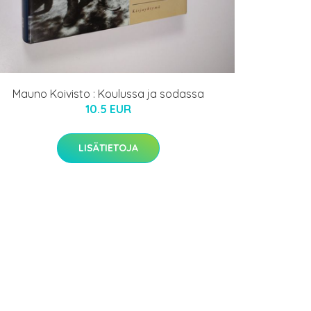
Mauno Koivisto : Koulussa ja sodassa
10.5 EUR
LISÄTIETOJA