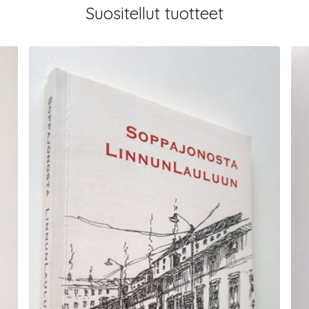
Suositellut tuotteet