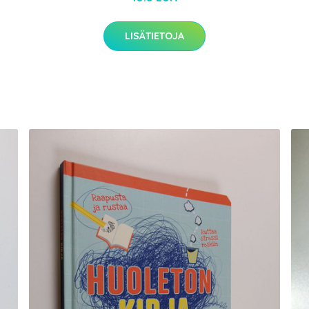
LISÄTIETOJA