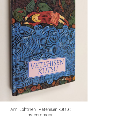
Anni Lahtinen : Vetehisen kutsu :
lastenromaani