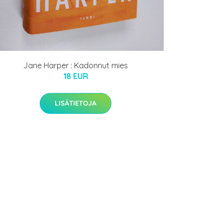
Jane Harper : Kadonnut mies
18 EUR
LISÄTIETOJA