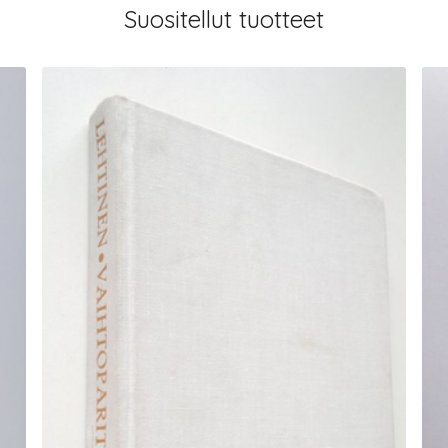
Suositellut tuotteet