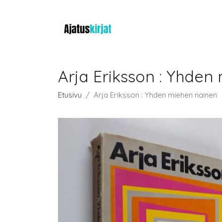
Arja Eriksson : Yhden
Etusivu
Arja Eriksson : Yhden miehen nainen