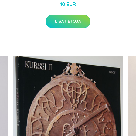
10 EUR
LISÄTIETOJA