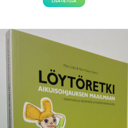
LISÄTIETOJA