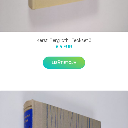
Kersti Bergroth : Teokset 3
6.5 EUR
LISÄTIETOJA