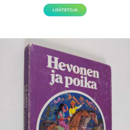
LISÄTIETOJA