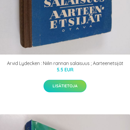
Arvid Lydecken : Niilin rannan salaisuus ; Aarteenetsijät
5.5 EUR
LISÄTIETOJA