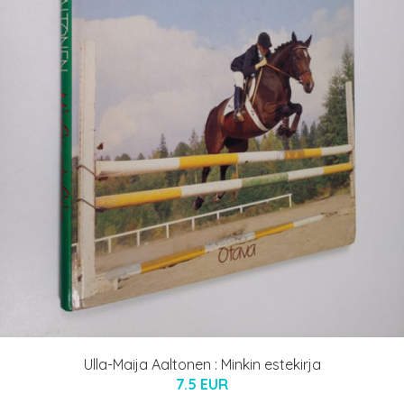
Ulla-Maija Aaltonen : Minkin estekirja
7.5 EUR