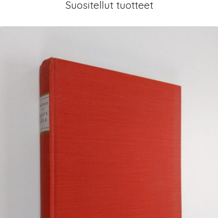
Suositellut tuotteet