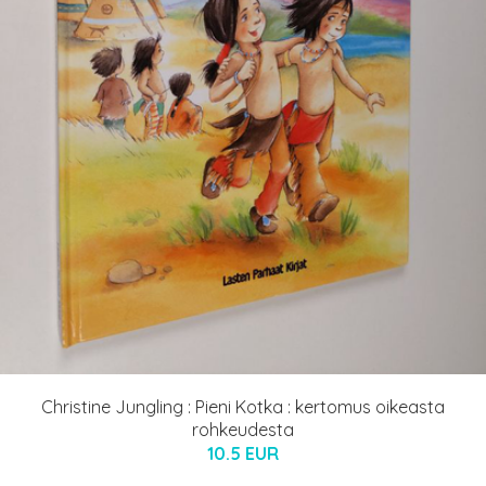
Christine Jungling : Pieni Kotka : kertomus oikeasta
rohkeudesta
10.5 EUR