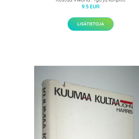
9.5 EUR
LISÄTIETOJA