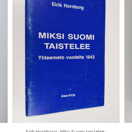
Eirik Hornborg : Miksi Suomi taistelee :