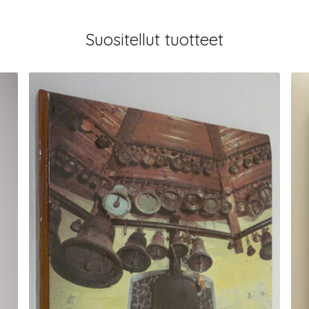
Suositellut tuotteet